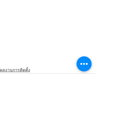
ผลงานการติดตั้ง
See All
Recent Posts